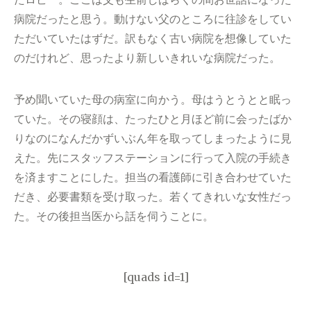
病院だったと思う。動けない父のところに往診をしてい
ただいていたはずだ。訳もなく古い病院を想像していた
のだけれど、思ったより新しいきれいな病院だった。
予め聞いていた母の病室に向かう。母はうとうとと眠っ
ていた。その寝顔は、たったひと月ほど前に会ったばか
りなのになんだかずいぶん年を取ってしまったように見
えた。先にスタッフステーションに行って入院の手続き
を済ますことにした。担当の看護師に引き合わせていた
だき、必要書類を受け取った。若くてきれいな女性だっ
た。その後担当医から話を伺うことに。
[quads id=1]