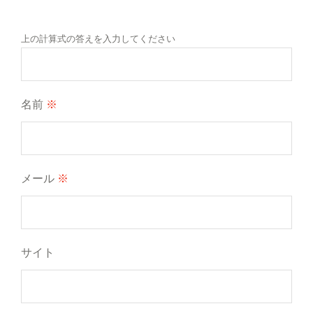
上の計算式の答えを入力してください
名前
※
メール
※
サイト