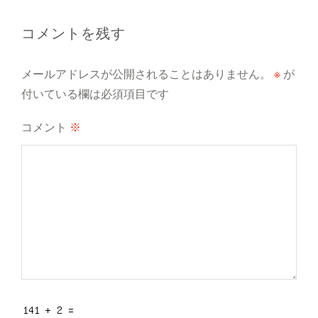
o
k
コメントを残す
メールアドレスが公開されることはありません。
※
が
付いている欄は必須項目です
コメント
※